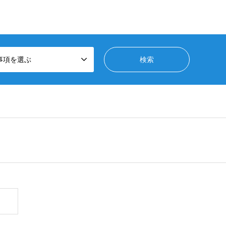
事項を選ぶ