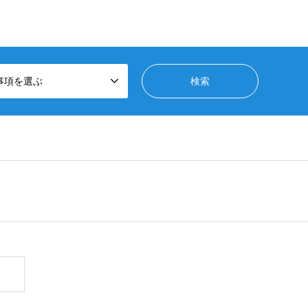
事項を選ぶ