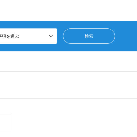
事項を選ぶ