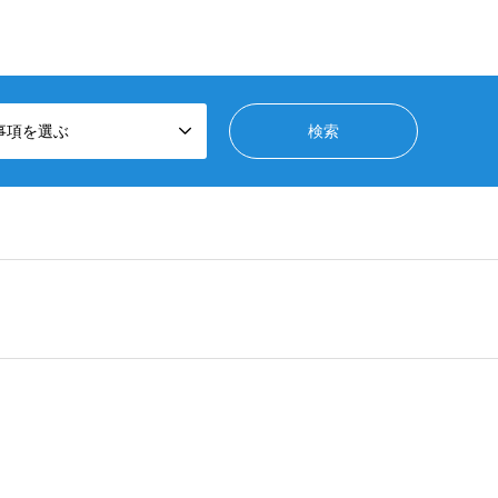
事項を選ぶ