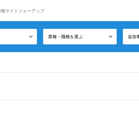
情報サイトジェーアップ
業種・職種を選ぶ
追加