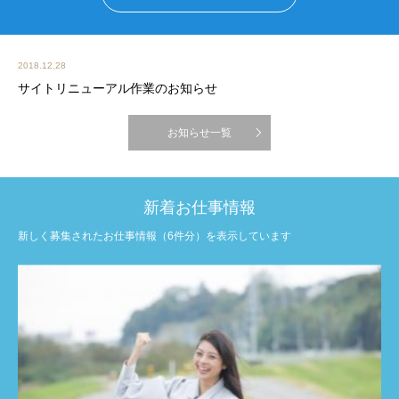
2018.12.28
サイトリニューアル作業のお知らせ
お知らせ一覧
新着お仕事情報
新しく募集されたお仕事情報（6件分）を表示しています